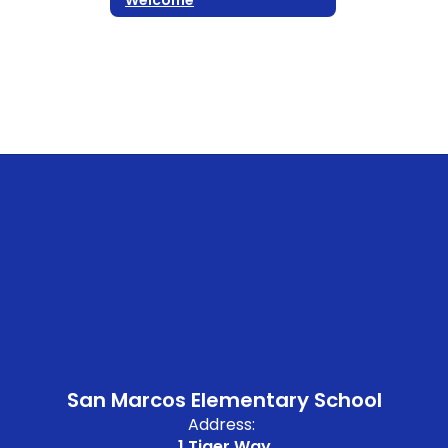
San Marcos Elementary School
Address:
1 Tiger Way