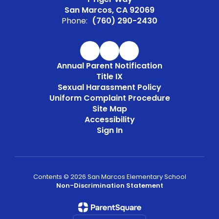
San Marcos, CA 92069
Phone:
(760) 290-2430
Annual Parent Notification
Title IX
Sexual Harassment Policy
Uniform Complaint Procedure
Site Map
Accessibility
Sign In
Contents © 2026 San Marcos Elementary School
Non-Discrimination Statement